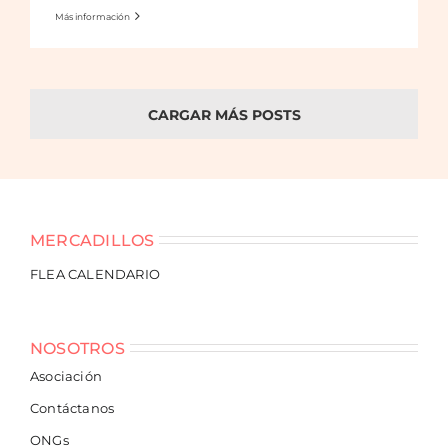
Más información
CARGAR MÁS POSTS
MERCADILLOS
FLEA CALENDARIO
NOSOTROS
Asociación
Contáctanos
ONGs