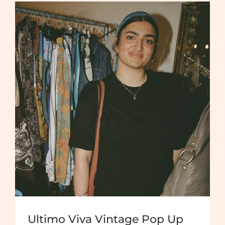
Ultimo Viva Vintage Pop Up