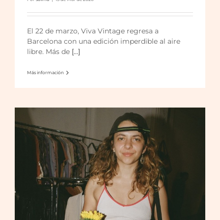
Viva Vintage Summertime!
El 22 de marzo, Viva Vintage regresa a
Barcelona con una edición imperdible al aire
libre. Más de
[...]
Más información