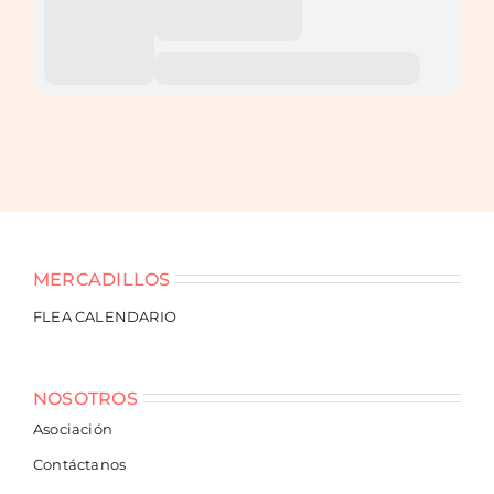
MERCADILLOS
FLEA CALENDARIO
NOSOTROS
Asociación
Contáctanos