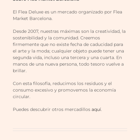
El Flea Deluxe es un mercado organizado por Flea
Market Barcelona.
Desde 2007, nuestras máximas son la creatividad, la
sostenibilidad y la comunidad. Creemos
firmemente que no existe fecha de caducidad para
el arte y la moda; cualquier objeto puede tener una
segunda vida, incluso una tercera y una cuarta. En
manos de una nueva persona, todo tesoro vuelve a
brillar.
Con esta filosofía, reducimos los residuos y el
consumo excesivo y promovemos la economía
circular.
Puedes descubrir otros mercadillos
aquí
.