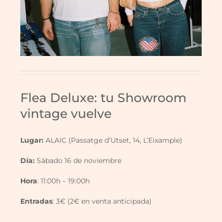
Flea Deluxe: tu Showroom
vintage vuelve
Lugar:
ALAIC (Passatge d’Utset, 14, L’Eixample)
Día:
Sábado 16 de noviembre
Hora
: 11:00h – 19:00h
Entradas
: 3€ (2€ en venta anticipada)