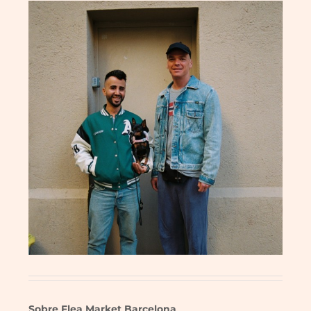
Sobre Flea Market Barcelona