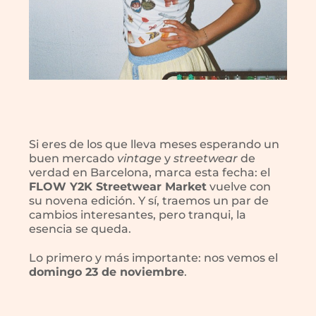
Si eres de los que lleva meses esperando un
buen mercado
vintage
y
streetwear
de
verdad en Barcelona, marca esta fecha: el
FLOW Y2K Streetwear Market
vuelve con
su novena edición. Y sí, traemos un par de
cambios interesantes, pero tranqui, la
esencia se queda.
Lo primero y más importante: nos vemos el
domingo 23 de noviembre
.