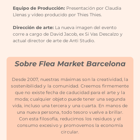
Equipo de Producción:
Presentación por Claudia
Llenas y vídeo producido por Thies Thies.
Dirección de arte:
La nueva imagen del evento
corre a cargo de David Jacob, ex Si Vas Descalzo y
actual director de arte de Anti Studio.
Sobre Flea Market Barcelona
Desde 2007, nuestras máximas son la creatividad, la
sostenibilidad y la comunidad. Creemos firmemente
que no existe fecha de caducidad para el arte y la
moda; cualquier objeto puede tener una segunda
vida, incluso una tercera y una cuarta. En manos de
una nueva persona, todo tesoro vuelve a brillar.
Con esta filosofía, reducimos los residuos y el
consumo excesivo y promovemos la economía
circular.