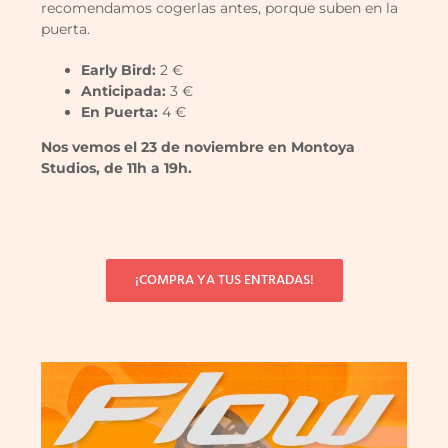
recomendamos cogerlas antes, porque suben en la
puerta.
Early Bird:
2 €
Anticipada:
3 €
En Puerta:
4 €
Nos vemos el 23 de noviembre en Montoya
Studios, de 11h a 19h.
¡COMPRA YA TUS ENTRADAS!