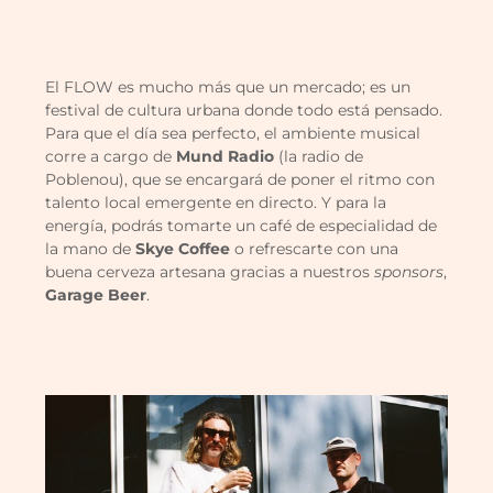
El FLOW es mucho más que un mercado; es un
festival de cultura urbana donde todo está pensado.
Para que el día sea perfecto, el ambiente musical
corre a cargo de
Mund Radio
(la radio de
Poblenou), que se encargará de poner el ritmo con
talento local emergente en directo. Y para la
energía, podrás tomarte un café de especialidad de
la mano de
Skye Coffee
o refrescarte con una
buena cerveza artesana gracias a nuestros
sponsors
,
Garage Beer
.