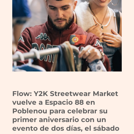
Flow: Y2K Streetwear Market
vuelve a Espacio 88 en
Poblenou para celebrar su
primer aniversario con un
evento de dos días, el sábado