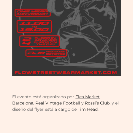
El evento está organizado por
Flea Market
Barcelona
,
Real Vintage Football
y
Rossi’s Club
, y el
diseño del flyer está a cargo de
Tim Head
.