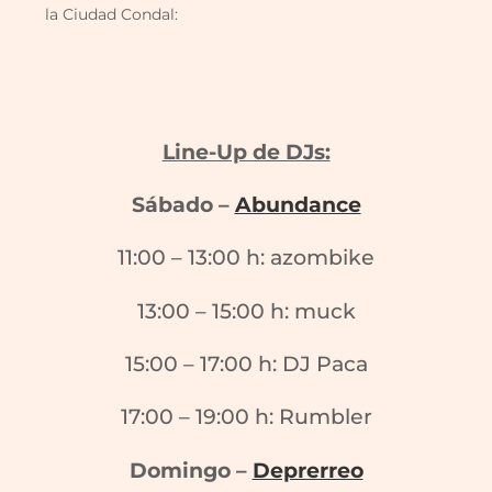
la Ciudad Condal:
Line-Up de DJs:
Sábado –
Abundance
11:00 – 13:00 h: azombike
13:00 – 15:00 h: muck
15:00 – 17:00 h: DJ Paca
17:00 – 19:00 h: Rumbler
Domingo –
Deprerreo