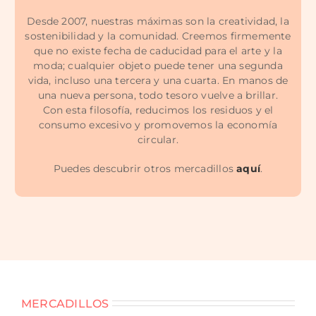
Desde 2007, nuestras máximas son la creatividad, la
sostenibilidad y la comunidad. Creemos firmemente
que no existe fecha de caducidad para el arte y la
moda; cualquier objeto puede tener una segunda
vida, incluso una tercera y una cuarta. En manos de
una nueva persona, todo tesoro vuelve a brillar.
Con esta filosofía, reducimos los residuos y el
consumo excesivo y promovemos la economía
circular.
Puedes descubrir otros mercadillos
aquí
.
MERCADILLOS