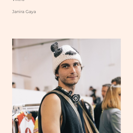
Janira Gaya