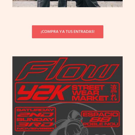
¡COMPRA YA TUS ENTRADAS!