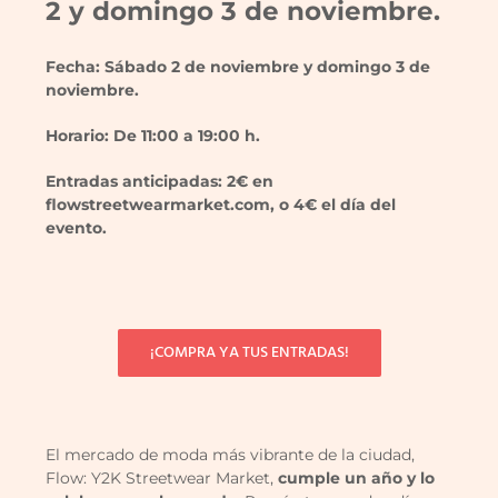
2 y domingo 3 de noviembre.
Fecha: Sábado 2 de noviembre y domingo 3 de
noviembre.
Horario: De 11:00 a 19:00 h.
Entradas anticipadas: 2€ en
flowstreetwearmarket.com, o 4€ el día del
evento.
¡COMPRA YA TUS ENTRADAS!
El mercado de moda más vibrante de la ciudad,
Flow: Y2K Streetwear Market,
cumple un año y lo