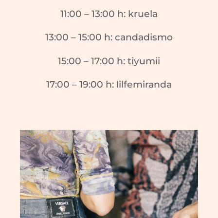
11:00 – 13:00 h: kruela
13:00 – 15:00 h: candadismo
15:00 – 17:00 h: tiyumii
17:00 – 19:00 h: lilfemiranda