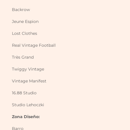
Backrow
Jeune Espion
Lost Clothes
Real Vintage Football
Très Grand
Twiggy Vintage
Vintage Manifest
16.88 Studio
Studio Lehoczki
Zona Diseño:
Barro