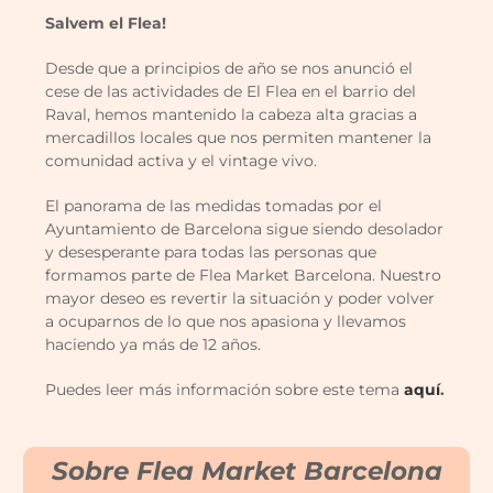
Salvem el Flea!
Desde que a principios de año se nos anunció el
cese de las actividades de El Flea en el barrio del
Raval, hemos mantenido la cabeza alta gracias a
mercadillos locales que nos permiten mantener la
comunidad activa y el vintage vivo.
El panorama de las medidas tomadas por el
Ayuntamiento de Barcelona sigue siendo desolador
y desesperante para todas las personas que
formamos parte de Flea Market Barcelona. Nuestro
mayor deseo es revertir la situación y poder volver
a ocuparnos de lo que nos apasiona y llevamos
haciendo ya más de 12 años.
Puedes leer más información sobre este tema
aquí
.
Sobre Flea Market Barcelona