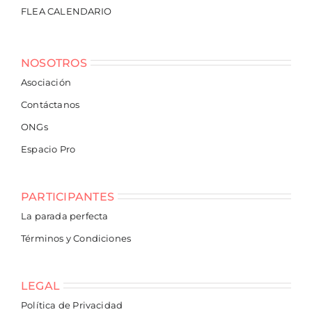
FLEA CALENDARIO
NOSOTROS
Asociación
Contáctanos
ONGs
Espacio Pro
PARTICIPANTES
La parada perfecta
Términos y Condiciones
LEGAL
Política de Privacidad